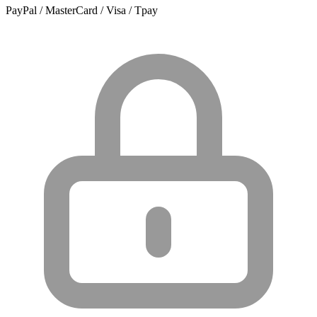
PayPal / MasterCard / Visa / Tpay