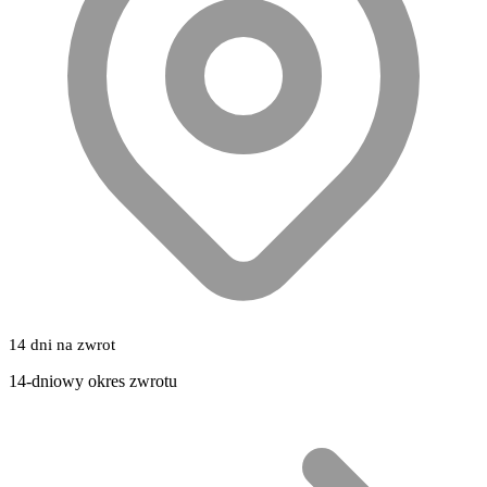
14 dni na zwrot
14-dniowy okres zwrotu