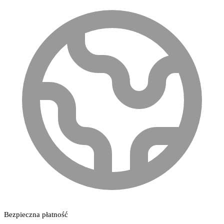
Bezpieczna płatność