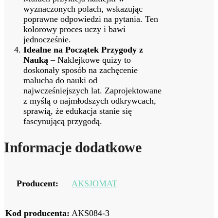
wyznaczonych polach, wskazując
poprawne odpowiedzi na pytania. Ten
kolorowy proces uczy i bawi
jednocześnie.
Idealne na Początek Przygody z
Nauką
– Naklejkowe quizy to
doskonały sposób na zachęcenie
malucha do nauki od
najwcześniejszych lat. Zaprojektowane
z myślą o najmłodszych odkrywcach,
sprawią, że edukacja stanie się
fascynującą przygodą.
Informacje dodatkowe
Producent:
AKSJOMAT
Kod producenta:
AKS084-3