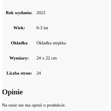
Rok wydania:
2022
Wiek:
0-3 lat
Okładka
Okładka miękka
Wymiary:
24 x 22 cm
Liczba stron:
24
Opinie
Na razie nie ma opinii o produkcie.