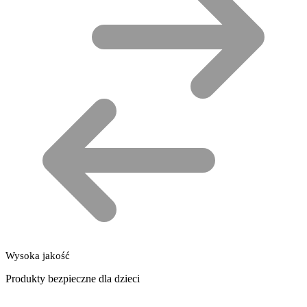
Wysoka jakość
Produkty bezpieczne dla dzieci