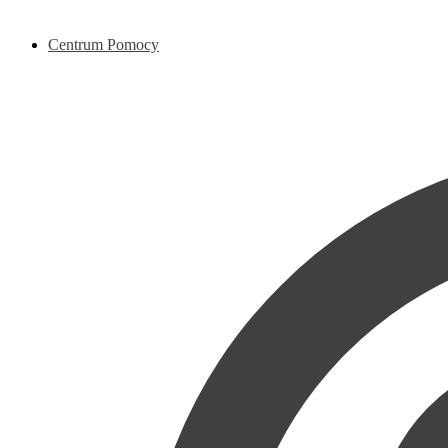
Centrum Pomocy