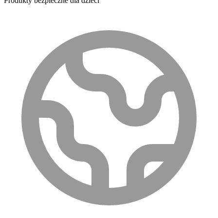
Produkty bezpieczne dla dzieci