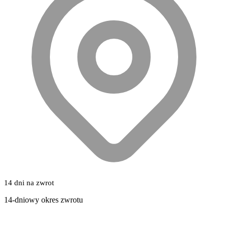
14 dni na zwrot
14-dniowy okres zwrotu