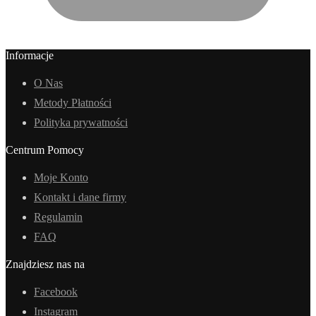
Informacje
O Nas
Metody Płatności
Polityka prywatności
Centrum Pomocy
Moje Konto
Kontakt i dane firmy
Regulamin
FAQ
Znajdziesz nas na
Facebook
Instagram