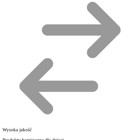
Wysoka jakość