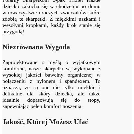
dziecko zakocha się w chodzeniu po domu
w towarzystwie uroczych zwierzaków, które
zdobią te skarpetki. Z miękkimi uszkami i
wesołymi kropkami, każdy krok stanie się
przygodą!
Niezrównana Wygoda
Zaprojektowane z myślą o wyjątkowym
komforcie, nasze skarpetki są wykonane z
wysokiej jakości bawełny organicznej w
połączeniu z nylonem i spandexem. To
oznacza, że są one nie tylko miękkie i
delikatne dla skóry dziecka, ale także
idealnie dopasowują się do stopy,
zapewniając pełen komfort noszenia.
Jakość, Której Możesz Ufać