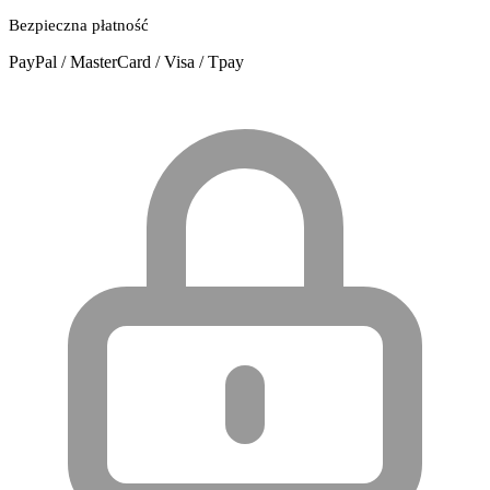
Bezpieczna płatność
PayPal / MasterCard / Visa / Tpay