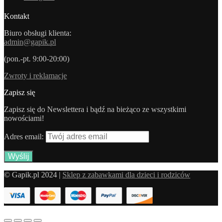
Kontakt
Biuro obsługi klienta:
admin@gapik.pl
(pon.-pt. 9:00-20:00)
Zwroty i reklamacje
Zapisz się
Zapisz się do Newslettera i bądź na bieżąco ze wszystkimi
nowościami!
Adres email:
© Gapik.pl 2024 |
Sklep z zabawkami dla dzieci i rodziców