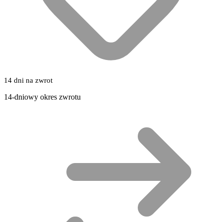
14 dni na zwrot
14-dniowy okres zwrotu