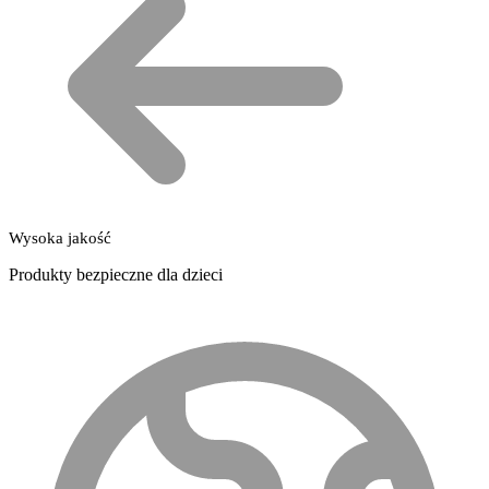
Wysoka jakość
Produkty bezpieczne dla dzieci