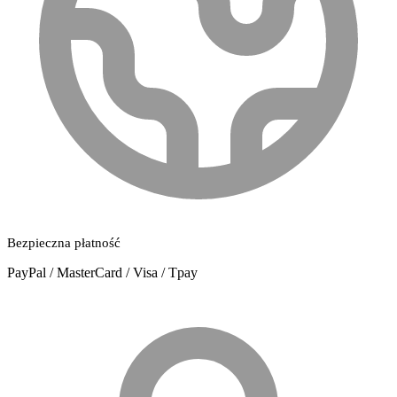
Bezpieczna płatność
PayPal / MasterCard / Visa / Tpay