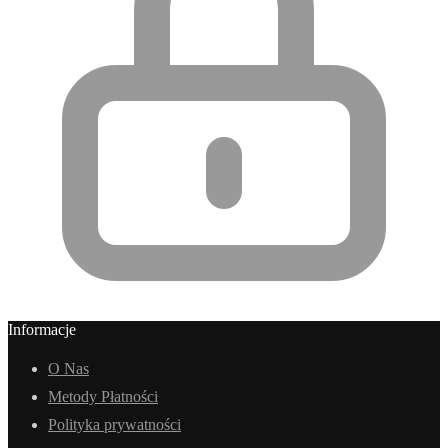
Informacje
O Nas
Metody Płatności
Polityka prywatności