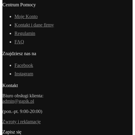
Centrum Pomocy
Moje Konto
Kontakt i dane firmy
Regulamin
FAQ
Znajdziesz nas na
Facebook
Instagram
Kontakt
Biuro obsługi klienta:
admin@gapik.pl
(pon.-pt. 9:00-20:00)
Zwroty i reklamacje
Zapisz się