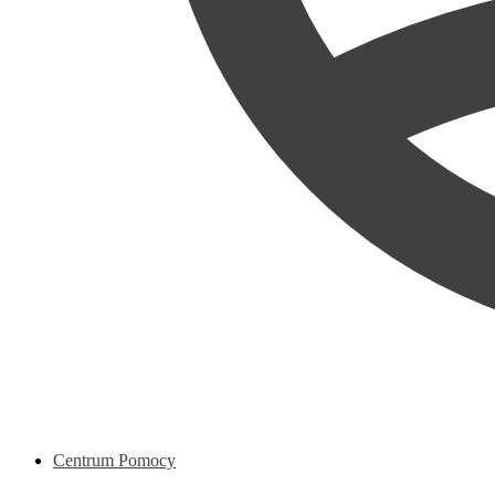
Centrum Pomocy