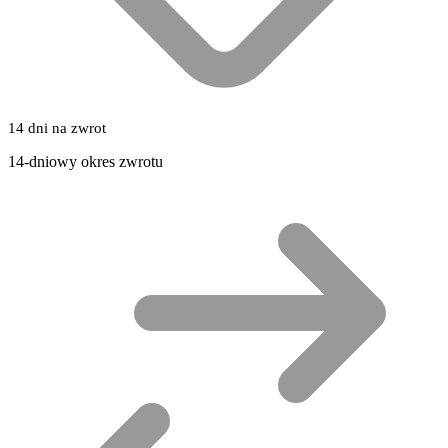
14 dni na zwrot
14-dniowy okres zwrotu