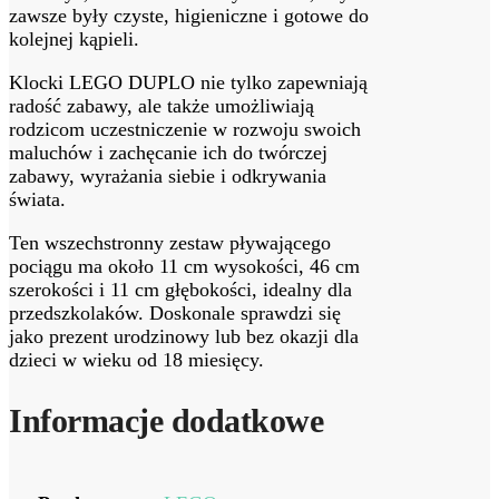
zawsze były czyste, higieniczne i gotowe do
kolejnej kąpieli.
Klocki LEGO DUPLO nie tylko zapewniają
radość zabawy, ale także umożliwiają
rodzicom uczestniczenie w rozwoju swoich
maluchów i zachęcanie ich do twórczej
zabawy, wyrażania siebie i odkrywania
świata.
Ten wszechstronny zestaw pływającego
pociągu ma około 11 cm wysokości, 46 cm
szerokości i 11 cm głębokości, idealny dla
przedszkolaków. Doskonale sprawdzi się
jako prezent urodzinowy lub bez okazji dla
dzieci w wieku od 18 miesięcy.
Informacje dodatkowe