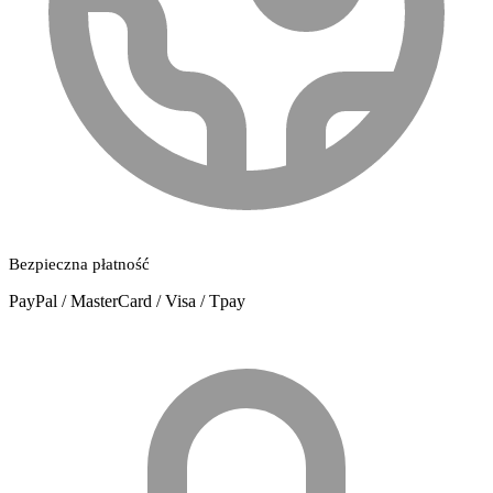
Bezpieczna płatność
PayPal / MasterCard / Visa / Tpay