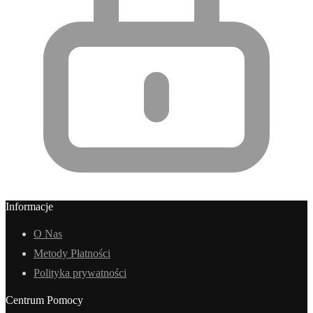
Informacje
O Nas
Metody Płatności
Polityka prywatności
Centrum Pomocy