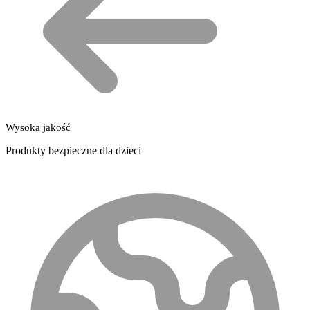
Wysoka jakość
Produkty bezpieczne dla dzieci