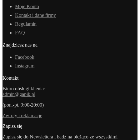
Moje Konto
Kontakt i dane firmy
Regulamin
FAQ
Znajdziesz nas na
Facebook
Instagram
Kontakt
Biuro obsługi klienta:
admin@gapik.pl
(pon.-pt. 9:00-20:00)
Zwroty i reklamacje
Zapisz się
Zapisz się do Newslettera i bądź na bieżąco ze wszystkimi