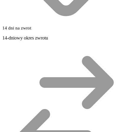
14 dni na zwrot
14-dniowy okres zwrotu