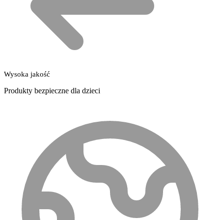
Wysoka jakość
Produkty bezpieczne dla dzieci