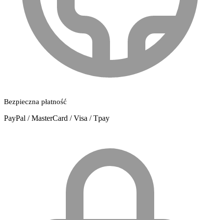
Bezpieczna płatność
PayPal / MasterCard / Visa / Tpay