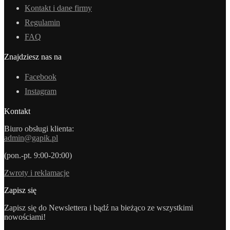
Kontakt i dane firmy
Regulamin
FAQ
Znajdziesz nas na
Facebook
Instagram
Kontakt
Biuro obsługi klienta:
admin@gapik.pl
(pon.-pt. 9:00-20:00)
Zwroty i reklamacje
Zapisz się
Zapisz się do Newslettera i bądź na bieżąco ze wszystkimi
nowościami!