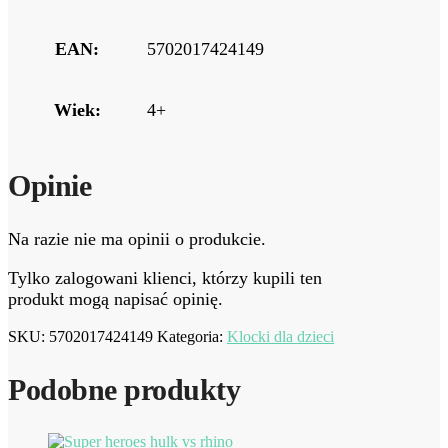
EAN:
5702017424149
Wiek:
4+
Opinie
Na razie nie ma opinii o produkcie.
Tylko zalogowani klienci, którzy kupili ten
produkt mogą napisać opinię.
SKU:
5702017424149
Kategoria:
Klocki dla dzieci
Podobne produkty