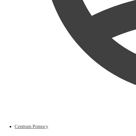
Centrum Pomocy