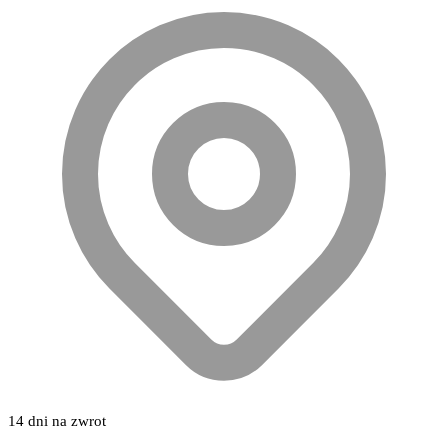
14 dni na zwrot