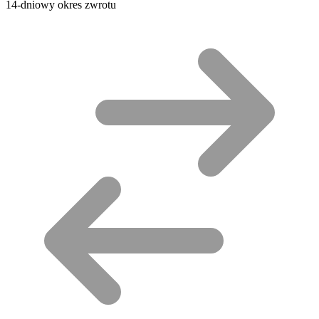
14-dniowy okres zwrotu