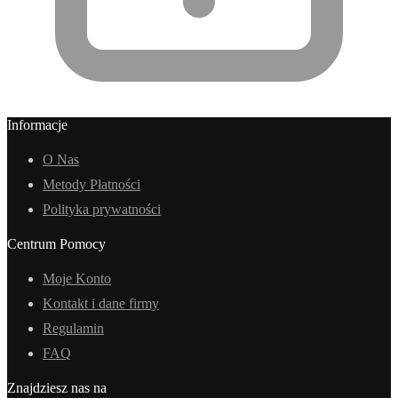
Informacje
O Nas
Metody Płatności
Polityka prywatności
Centrum Pomocy
Moje Konto
Kontakt i dane firmy
Regulamin
FAQ
Znajdziesz nas na