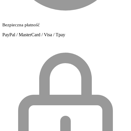
Bezpieczna płatność
PayPal / MasterCard / Visa / Tpay