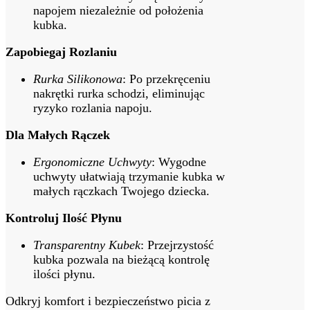
napojem niezależnie od położenia
kubka.
Zapobiegaj Rozlaniu
Rurka Silikonowa
: Po przekręceniu
nakrętki rurka schodzi, eliminując
ryzyko rozlania napoju.
Dla Małych Rączek
Ergonomiczne Uchwyty
: Wygodne
uchwyty ułatwiają trzymanie kubka w
małych rączkach Twojego dziecka.
Kontroluj Ilość Płynu
Transparentny Kubek
: Przejrzystość
kubka pozwala na bieżącą kontrolę
ilości płynu.
Odkryj komfort i bezpieczeństwo picia z