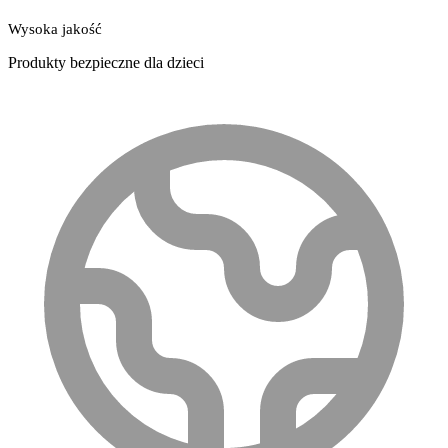
Wysoka jakość
Produkty bezpieczne dla dzieci