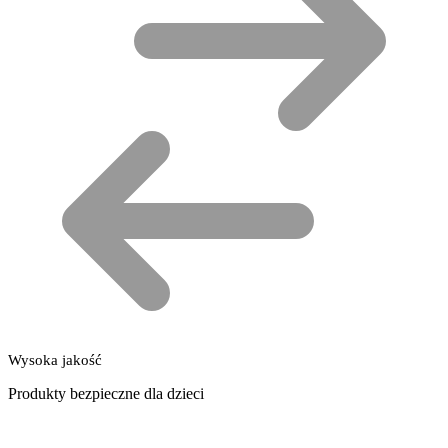
Wysoka jakość
Produkty bezpieczne dla dzieci