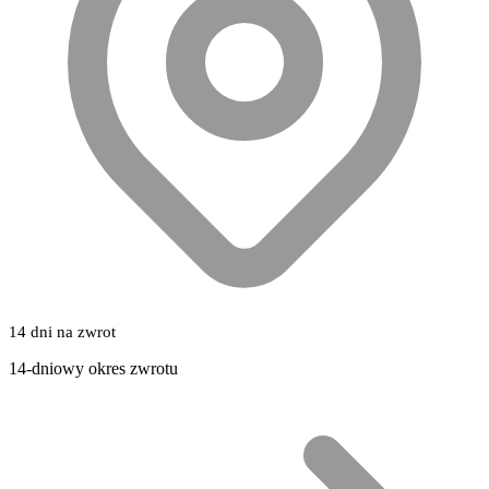
14 dni na zwrot
14-dniowy okres zwrotu