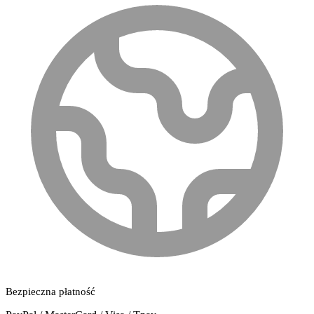
Bezpieczna płatność