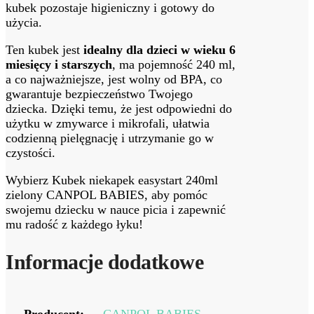
kubek pozostaje higieniczny i gotowy do
użycia.
Ten kubek jest
idealny dla dzieci w wieku 6
miesięcy i starszych
, ma pojemność 240 ml,
a co najważniejsze, jest wolny od BPA, co
gwarantuje bezpieczeństwo Twojego
dziecka. Dzięki temu, że jest odpowiedni do
użytku w zmywarce i mikrofali, ułatwia
codzienną pielęgnację i utrzymanie go w
czystości.
Wybierz Kubek niekapek easystart 240ml
zielony CANPOL BABIES, aby pomóc
swojemu dziecku w nauce picia i zapewnić
mu radość z każdego łyku!
Informacje dodatkowe