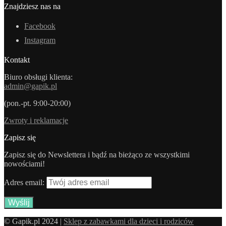
Znajdziesz nas na
Facebook
Instagram
Kontakt
Biuro obsługi klienta:
admin@gapik.pl
(pon.-pt. 9:00-20:00)
Zwroty i reklamacje
Zapisz się
Zapisz się do Newslettera i bądź na bieżąco ze wszystkimi
nowościami!
Adres email:
© Gapik.pl 2024 |
Sklep z zabawkami dla dzieci i rodziców