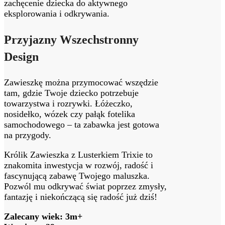
zachęcenie dziecka do aktywnego
eksplorowania i odkrywania.
Przyjazny Wszechstronny
Design
Zawieszkę można przymocować wszędzie
tam, gdzie Twoje dziecko potrzebuje
towarzystwa i rozrywki. Łóżeczko,
nosidełko, wózek czy pałąk fotelika
samochodowego – ta zabawka jest gotowa
na przygody.
Królik Zawieszka z Lusterkiem Trixie to
znakomita inwestycja w rozwój, radość i
fascynującą zabawę Twojego maluszka.
Pozwól mu odkrywać świat poprzez zmysły,
fantazję i niekończącą się radość już dziś!
Zalecany wiek: 3m+