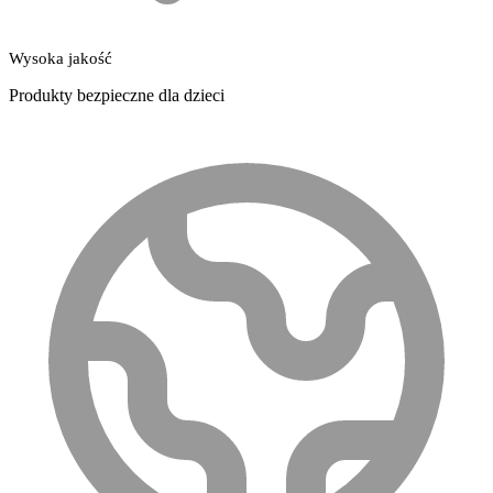
Wysoka jakość
Produkty bezpieczne dla dzieci