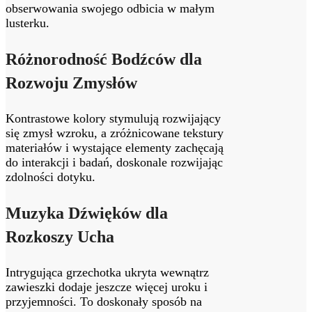
obserwowania swojego odbicia w małym
lusterku.
Różnorodność Bodźców dla
Rozwoju Zmysłów
Kontrastowe kolory stymulują rozwijający
się zmysł wzroku, a zróżnicowane tekstury
materiałów i wystające elementy zachęcają
do interakcji i badań, doskonale rozwijając
zdolności dotyku.
Muzyka Dźwięków dla
Rozkoszy Ucha
Intrygująca grzechotka ukryta wewnątrz
zawieszki dodaje jeszcze więcej uroku i
przyjemności. To doskonały sposób na