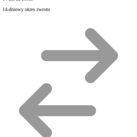
14-dniowy okres zwrotu