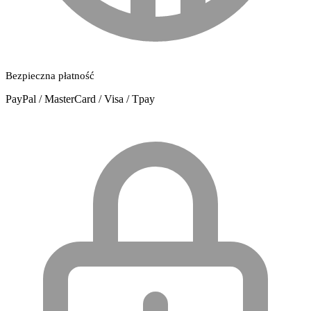
Bezpieczna płatność
PayPal / MasterCard / Visa / Tpay