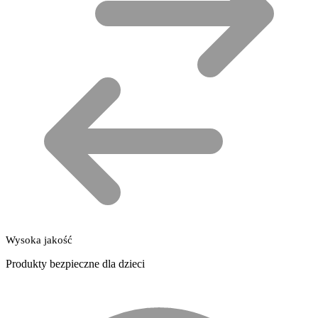
Wysoka jakość
Produkty bezpieczne dla dzieci