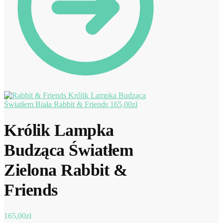
Królik Lampka Budząca
Światłem Biała Rabbit & Friends
165,00
zł
Królik Lampka
Budząca Światłem
Zielona Rabbit &
Friends
165,00
zł