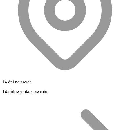
14 dni na zwrot
14-dniowy okres zwrotu