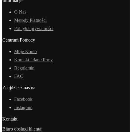
Informacje
O Nas
Metody Płatności
Polityka prywatności
Centrum Pomocy
Moje Konto
Kontakt i dane firmy
Regulamin
FAQ
Znajdziesz nas na
Facebook
Instagram
Kontakt
Biuro obsługi klienta: