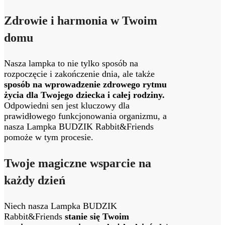
Zdrowie i harmonia w Twoim
domu
Nasza lampka to nie tylko sposób na
rozpoczęcie i zakończenie dnia, ale także
sposób na wprowadzenie zdrowego rytmu
życia dla Twojego dziecka i całej rodziny.
Odpowiedni sen jest kluczowy dla
prawidłowego funkcjonowania organizmu, a
nasza Lampka BUDZIK Rabbit&Friends
pomoże w tym procesie.
Twoje magiczne wsparcie na
każdy dzień
Niech nasza Lampka BUDZIK
Rabbit&Friends
stanie się Twoim