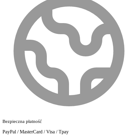
Bezpieczna płatność
PayPal / MasterCard / Visa / Tpay