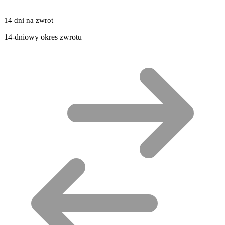
14 dni na zwrot
14-dniowy okres zwrotu