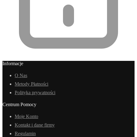
Informacje
O Nas
Metody Płatności
Polityka prywatności
Centrum Pomocy
Moje Konto
Kontakt i dane firmy
Regulamin