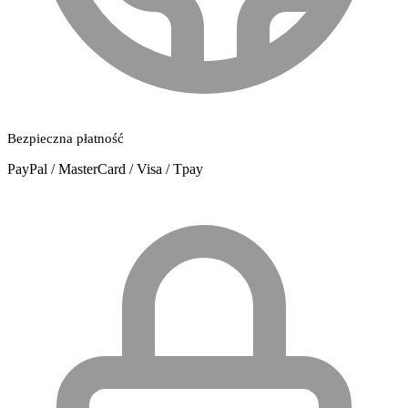
Bezpieczna płatność
PayPal / MasterCard / Visa / Tpay