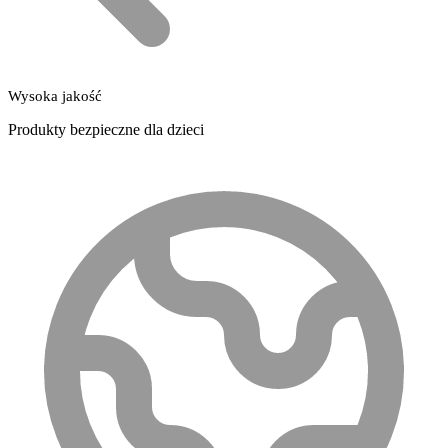
Wysoka jakość
Produkty bezpieczne dla dzieci