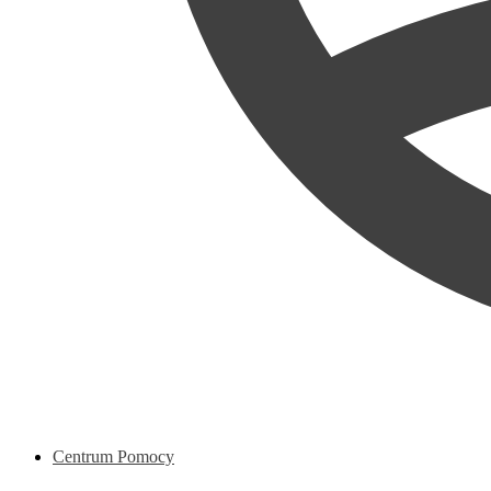
Centrum Pomocy