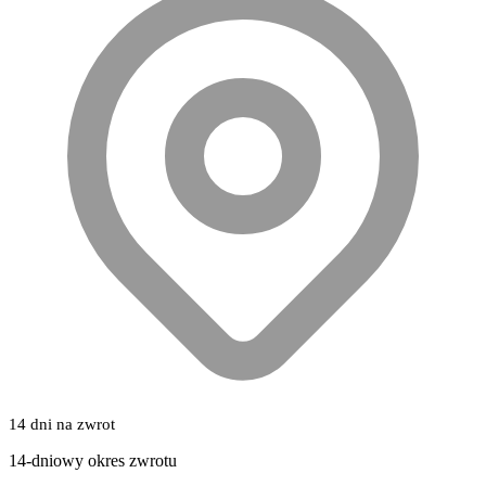
14 dni na zwrot
14-dniowy okres zwrotu