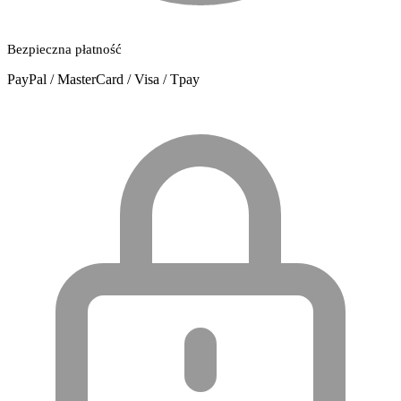
Bezpieczna płatność
PayPal / MasterCard / Visa / Tpay