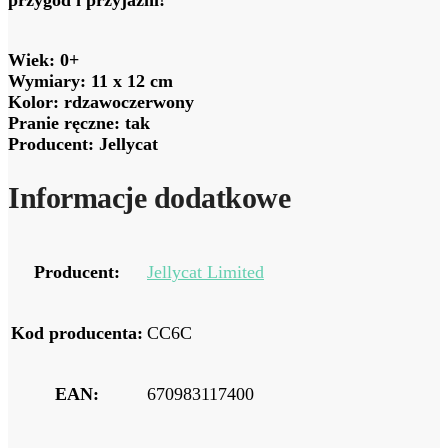
Wiek: 0+
Wymiary: 11 x 12 cm
Kolor: rdzawoczerwony
Pranie ręczne: tak
Producent: Jellycat
Informacje dodatkowe
Producent:
Jellycat Limited
Kod producenta:
CC6C
EAN:
670983117400