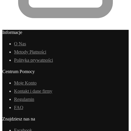
Informacje
O Nas
Metody Płatności
Polityka prywatności
Centrum Pomocy
Moje Konto
Kontakt i dane firmy
Regulamin
FAQ
Znajdziesz nas na
Facebook