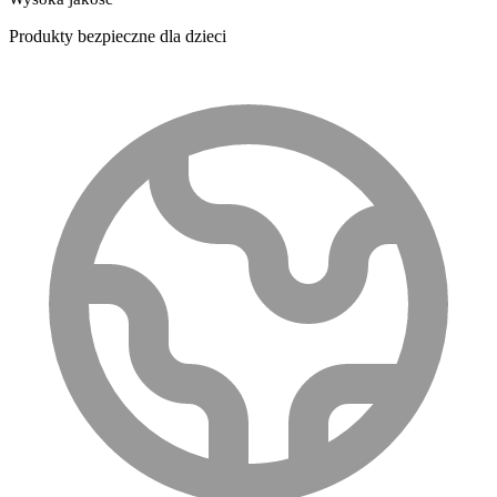
Produkty bezpieczne dla dzieci