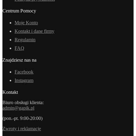
Centrum Pomocy
Moje Konto
Kontakt i dane firmy
Regulamin
FAQ
Znajdziesz nas na
Facebook
Instagram
Kontakt
Biuro obsługi klienta:
admin@gapik.pl
(pon.-pt. 9:00-20:00)
Zwroty i reklamacje