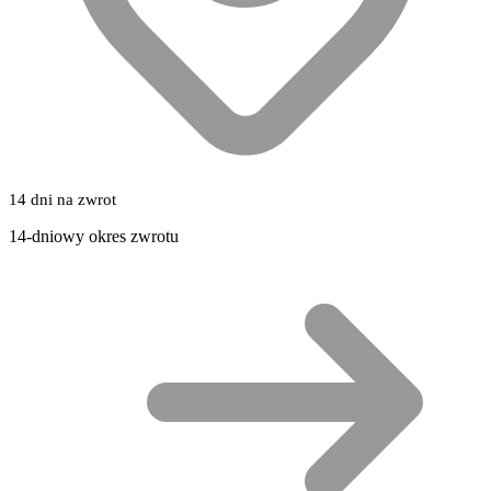
14 dni na zwrot
14-dniowy okres zwrotu