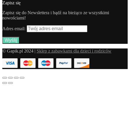
Zapisz się
Zapisz się do Newslettera i bądź na bieżąco ze wszystkimi
nowościami!
Adres email:
© Gapik.pl 2024 |
Sklep z zabawkami dla dzieci i rodziców