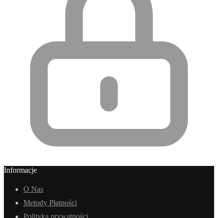
Informacje
O Nas
Metody Płatności
Polityka prywatności