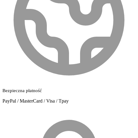
Bezpieczna płatność
PayPal / MasterCard / Visa / Tpay