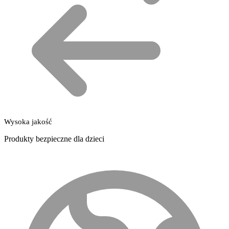
Wysoka jakość
Produkty bezpieczne dla dzieci