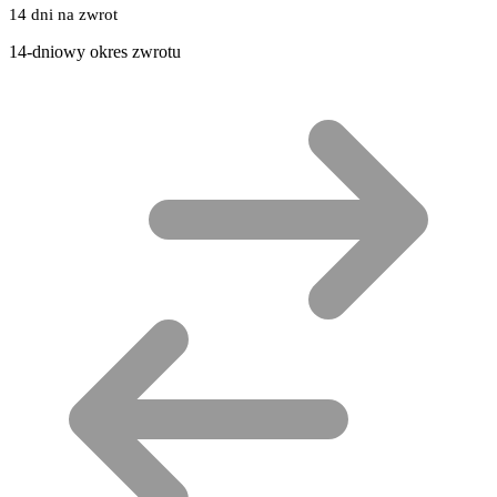
14 dni na zwrot
14-dniowy okres zwrotu