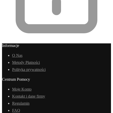
Informacje
O Nas
Metody Płatności
Polityka prywatności
Centrum Pomocy
Moje Konto
Kontakt i dane firmy
Regulamin
FAQ