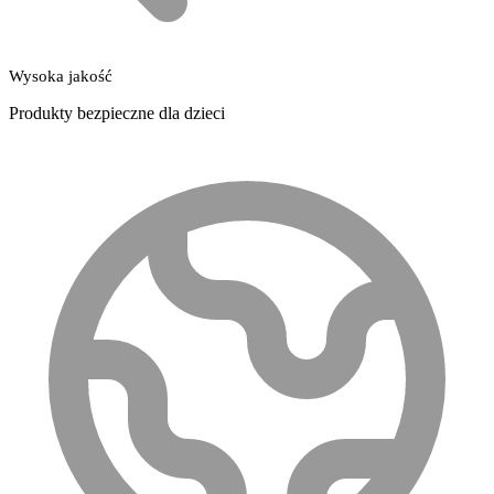
Wysoka jakość
Produkty bezpieczne dla dzieci