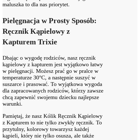
maluszka to dla nas priorytet.
Pielęgnacja w Prosty Sposób:
Ręcznik Kąpielowy z
Kapturem Trixie
Dbając o wygodę rodziców, nasz ręcznik
kąpielowy z kapturem jest wyjątkowo łatwy
w pielęgnacji. Możesz prać go w pralce w
temperaturze 30°C, a następnie suszyć w
suszarce i prasować. To wyjątkowa wygoda
dla zapracowanych rodziców, którzy zawsze
chcą zapewnić swojemu dziecku najlepsze
warunki.
Pamiętaj, że nasz Kólik Ręcznik Kąpielowy
z Kapturem to nie tylko zwykły ręcznik. To
przytulny, kolorowy towarzysz każdej
kąpieli, który nie tylko osusza, ale także