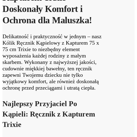
Doskonały Komfort i
Ochrona dla Maluszka!
Delikatność i praktyczność w jednym – nasz
Kólik Ręcznik Kąpielowy z Kapturem 75 x
75 cm Trixie to niezbędny element
wyposażenia każdej rodziny z małym
skarbem. Wykonany z najwyższej jakości,
cudownie miękkiej bawełny, ten ręcznik
zapewni Twojemu dziecku nie tylko
wyjątkowy komfort, ale również doskonałą
ochronę przed przeciągami i utratą ciepła.
Najlepszy Przyjaciel Po
Kąpieli: Ręcznik z Kapturem
Trixie