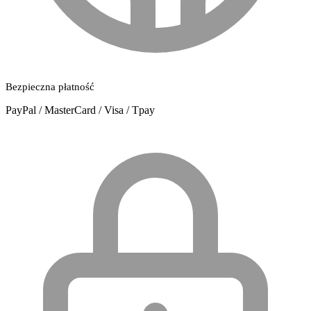
Bezpieczna płatność
PayPal / MasterCard / Visa / Tpay