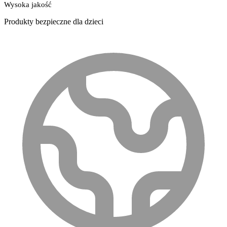
Wysoka jakość
Produkty bezpieczne dla dzieci