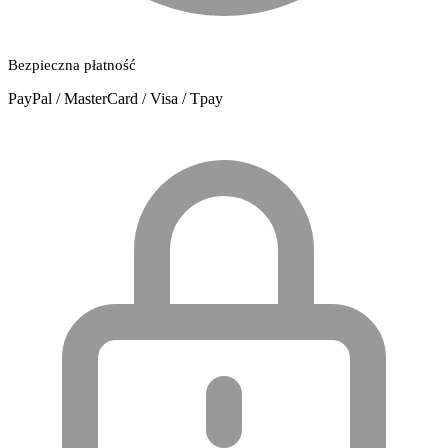
Bezpieczna płatność
PayPal / MasterCard / Visa / Tpay