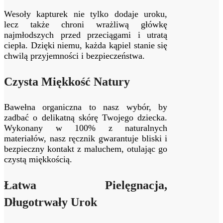
Wesoły kapturek nie tylko dodaje uroku,
lecz także chroni wrażliwą główkę
najmłodszych przed przeciągami i utratą
ciepła. Dzięki niemu, każda kąpiel stanie się
chwilą przyjemności i bezpieczeństwa.
Czysta Miękkość Natury
Bawełna organiczna to nasz wybór, by
zadbać o delikatną skórę Twojego dziecka.
Wykonany w 100% z naturalnych
materiałów, nasz ręcznik gwarantuje bliski i
bezpieczny kontakt z maluchem, otulając go
czystą miękkością.
Łatwa Pielęgnacja,
Długotrwały Urok