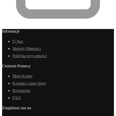
Informacje
O Nas
Metody Płatności
Polityka prywatności
Centrum Pomocy
Moje Konto
Kontakt i dane firmy
Regulamin
FAQ
Znajdziesz nas na