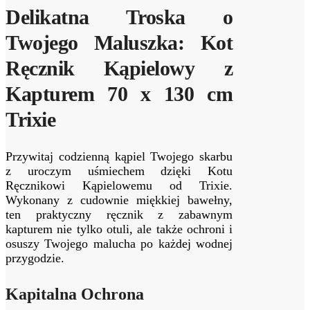
Delikatna Troska o
Twojego Maluszka: Kot
Ręcznik Kąpielowy z
Kapturem 70 x 130 cm
Trixie
Przywitaj codzienną kąpiel Twojego skarbu
z uroczym uśmiechem dzięki Kotu
Ręcznikowi Kąpielowemu od Trixie.
Wykonany z cudownie miękkiej bawełny,
ten praktyczny ręcznik z zabawnym
kapturem nie tylko otuli, ale także ochroni i
osuszy Twojego malucha po każdej wodnej
przygodzie.
Kapitalna Ochrona