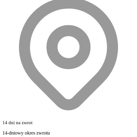
14 dni na zwrot
14-dniowy okres zwrotu