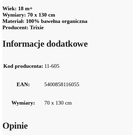
Wiek: 18 m+
Wymiary: 70 x 130 cm
Materiał: 100% bawełna organiczna
Producent: Trixie
Informacje dodatkowe
Kod producenta:
11-605
EAN:
5400858116055
Wymiary:
70 x 130 cm
Opinie