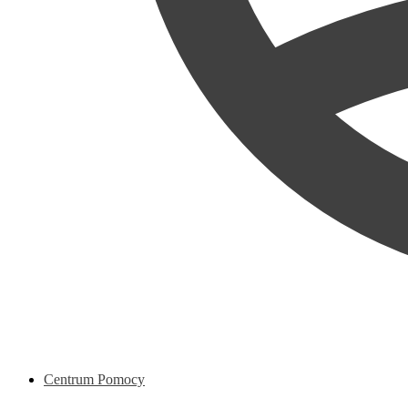
Centrum Pomocy