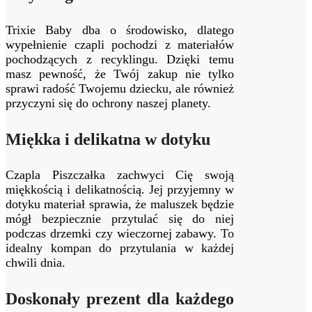
Trixie Baby dba o środowisko, dlatego
wypełnienie czapli pochodzi z materiałów
pochodzących z recyklingu. Dzięki temu
masz pewność, że Twój zakup nie tylko
sprawi radość Twojemu dziecku, ale również
przyczyni się do ochrony naszej planety.
Miękka i delikatna w dotyku
Czapla Piszczałka zachwyci Cię swoją
miękkością i delikatnością. Jej przyjemny w
dotyku materiał sprawia, że maluszek będzie
mógł bezpiecznie przytulać się do niej
podczas drzemki czy wieczornej zabawy. To
idealny kompan do przytulania w każdej
chwili dnia.
Doskonały prezent dla każdego