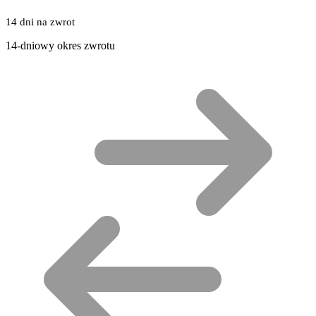
14 dni na zwrot
14-dniowy okres zwrotu