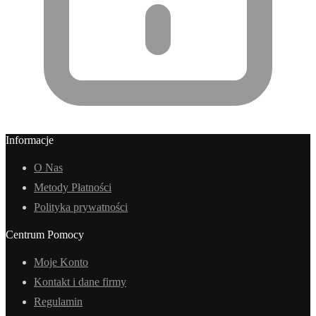
Informacje
O Nas
Metody Płatności
Polityka prywatności
Centrum Pomocy
Moje Konto
Kontakt i dane firmy
Regulamin