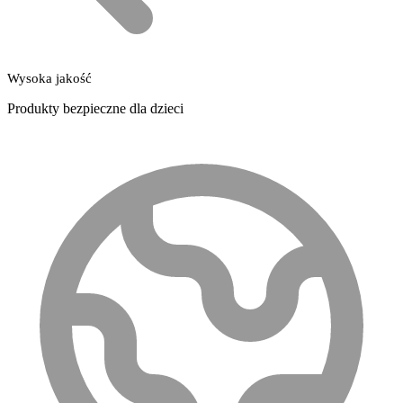
Wysoka jakość
Produkty bezpieczne dla dzieci