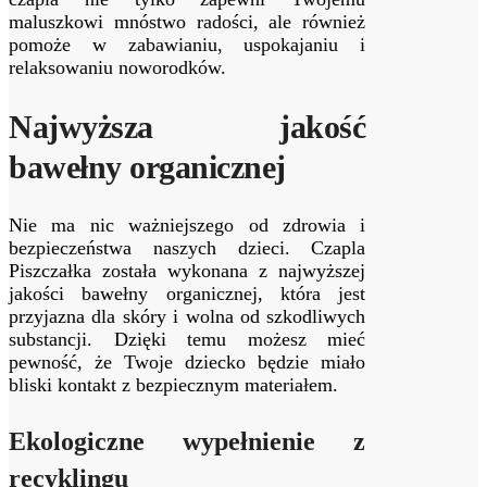
maluszkowi mnóstwo radości, ale również
pomoże w zabawianiu, uspokajaniu i
relaksowaniu noworodków.
Najwyższa jakość
bawełny organicznej
Nie ma nic ważniejszego od zdrowia i
bezpieczeństwa naszych dzieci. Czapla
Piszczałka została wykonana z najwyższej
jakości bawełny organicznej, która jest
przyjazna dla skóry i wolna od szkodliwych
substancji. Dzięki temu możesz mieć
pewność, że Twoje dziecko będzie miało
bliski kontakt z bezpiecznym materiałem.
Ekologiczne wypełnienie z
recyklingu