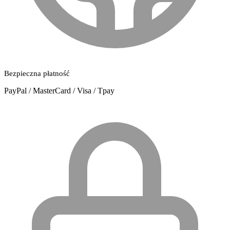
Bezpieczna płatność
PayPal / MasterCard / Visa / Tpay