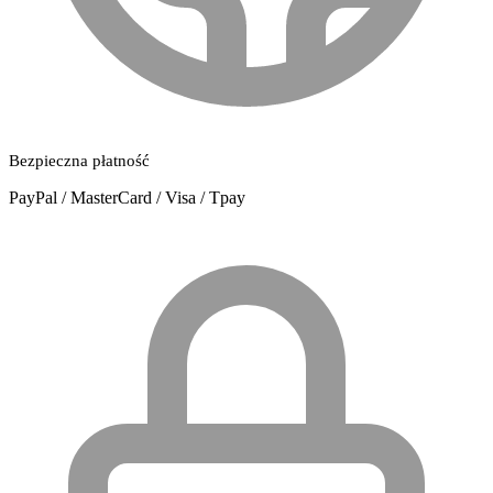
Bezpieczna płatność
PayPal / MasterCard / Visa / Tpay