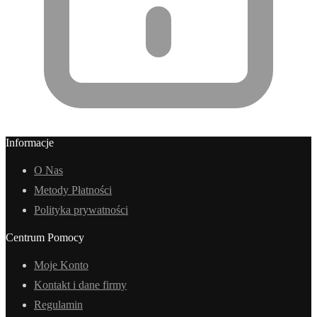
Informacje
O Nas
Metody Płatności
Polityka prywatności
Centrum Pomocy
Moje Konto
Kontakt i dane firmy
Regulamin