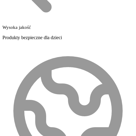
Wysoka jakość
Produkty bezpieczne dla dzieci