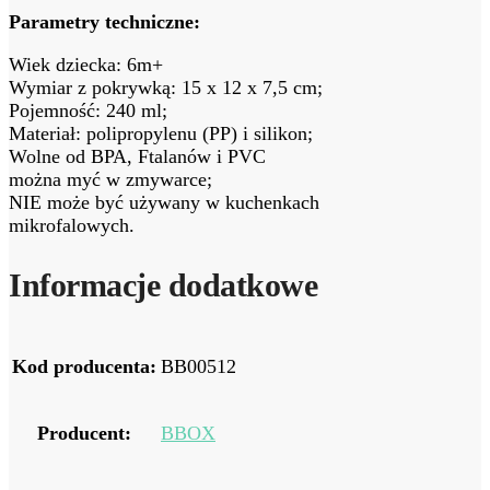
Parametry techniczne:
Wiek dziecka: 6m+
Wymiar z pokrywką: 15 x 12 x 7,5 cm;
Pojemność: 240 ml;
Materiał: polipropylenu (PP) i silikon;
Wolne od BPA, Ftalanów i PVC
można myć w zmywarce;
NIE może być używany w kuchenkach
mikrofalowych.
Informacje dodatkowe
Kod producenta:
BB00512
Producent:
BBOX