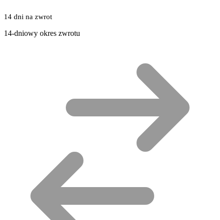
14 dni na zwrot
14-dniowy okres zwrotu