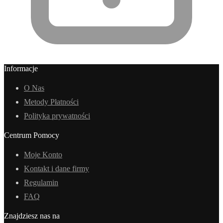
Informacje
O Nas
Metody Płatności
Polityka prywatności
Centrum Pomocy
Moje Konto
Kontakt i dane firmy
Regulamin
FAQ
Znajdziesz nas na