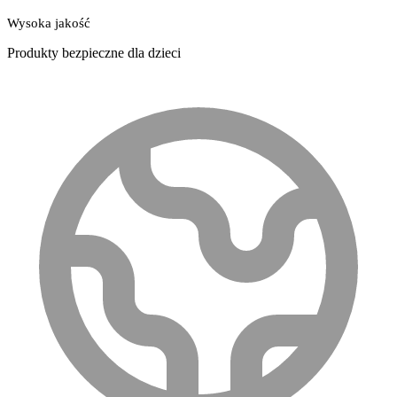
Wysoka jakość
Produkty bezpieczne dla dzieci