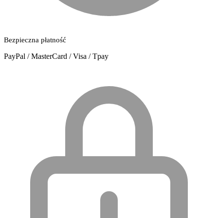
Bezpieczna płatność
PayPal / MasterCard / Visa / Tpay