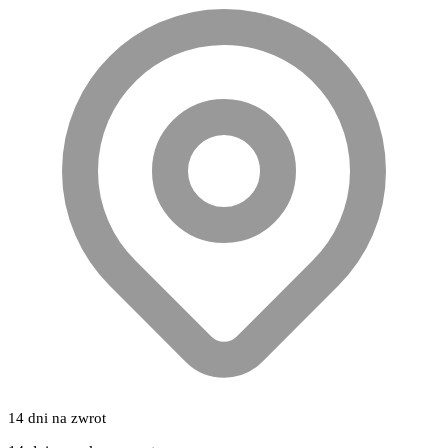
14 dni na zwrot