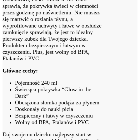
sprawia, że pokrywka świeci w ciemności
przez godzinę po naświetleniu. Nie musisz
się martwić o rozlania płynu, a
wyprofilowane uchwyty i łatwe w obsłudze
zamknięcie sprawiają, że jest to idealny
pierwszy kubek dla Twojego dziecka.
Produktem bezpiecznym i łatwym w
czyszczeniu. Plus, jest wolny od BPA,
Ftalanów i PVC.
Główne cechy:
Pojemność 240 ml
Świecąca pokrywka “Glow in the
Dark”
Obciążona słomka podąża za płynem
Doskonały do nauki picia
Bezpieczny i łatwy w czyszczeniu
Wolny od BPA, Ftalanów i PVC
Daj swojemu dziecku najlepszy start w