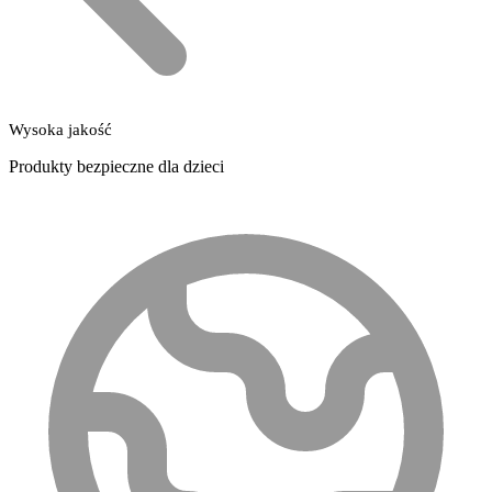
Wysoka jakość
Produkty bezpieczne dla dzieci