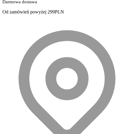
Darmowa dostawa
Od zamówień powyżej 299PLN