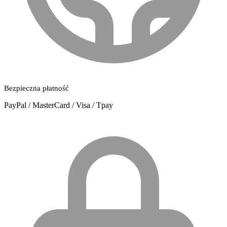
Bezpieczna płatność
PayPal / MasterCard / Visa / Tpay