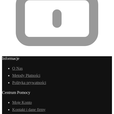
Informacje
O Nas
Metody Płatności
Polityka prywatności
Centrum Pomocy
Moje Konto
Kontakt i dane firmy