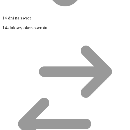
14 dni na zwrot
14-dniowy okres zwrotu