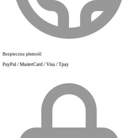
Bezpieczna płatność
PayPal / MasterCard / Visa / Tpay