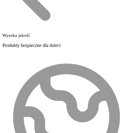
Wysoka jakość
Produkty bezpieczne dla dzieci