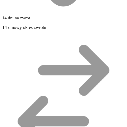
14 dni na zwrot
14-dniowy okres zwrotu