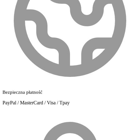
Bezpieczna płatność
PayPal / MasterCard / Visa / Tpay