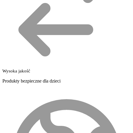
Wysoka jakość
Produkty bezpieczne dla dzieci