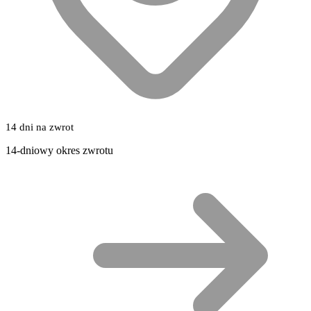
14 dni na zwrot
14-dniowy okres zwrotu