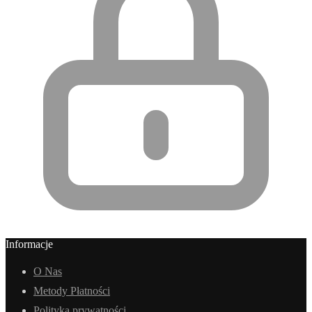
Informacje
O Nas
Metody Płatności
Polityka prywatności