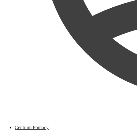
Centrum Pomocy