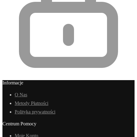
Informacje
O Nas
Metody Płatności
Polityka prywatności
Centrum Pomocy
Moje Konto