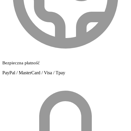
Bezpieczna płatność
PayPal / MasterCard / Visa / Tpay