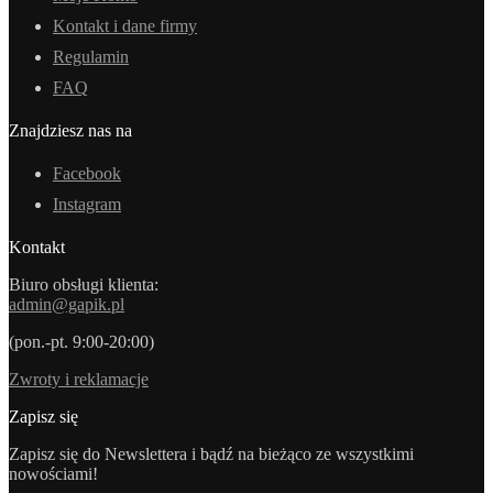
Kontakt i dane firmy
Regulamin
FAQ
Znajdziesz nas na
Facebook
Instagram
Kontakt
Biuro obsługi klienta:
admin@gapik.pl
(pon.-pt. 9:00-20:00)
Zwroty i reklamacje
Zapisz się
Zapisz się do Newslettera i bądź na bieżąco ze wszystkimi
nowościami!