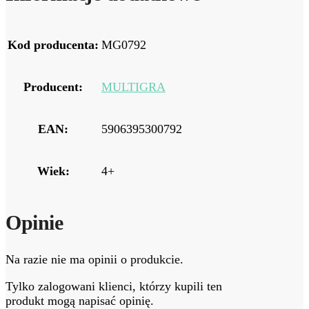
Kod producenta:
MG0792
Producent:
MULTIGRA
EAN:
5906395300792
Wiek:
4+
Opinie
Na razie nie ma opinii o produkcie.
Tylko zalogowani klienci, którzy kupili ten
produkt mogą napisać opinię.