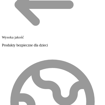
Wysoka jakość
Produkty bezpieczne dla dzieci