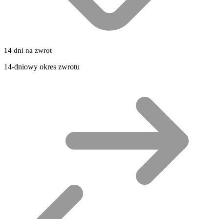
14 dni na zwrot
14-dniowy okres zwrotu