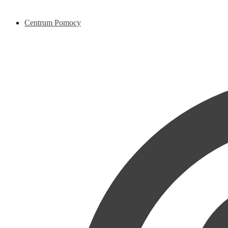
Centrum Pomocy