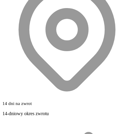
14 dni na zwrot
14-dniowy okres zwrotu