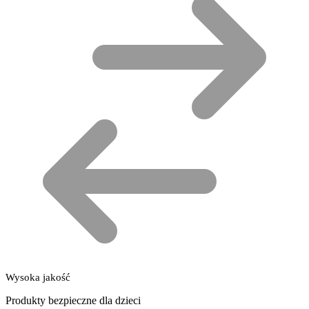
Wysoka jakość
Produkty bezpieczne dla dzieci