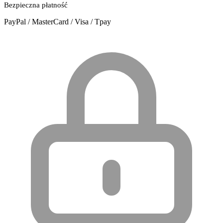
Bezpieczna płatność
PayPal / MasterCard / Visa / Tpay