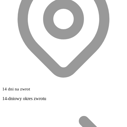
14 dni na zwrot
14-dniowy okres zwrotu