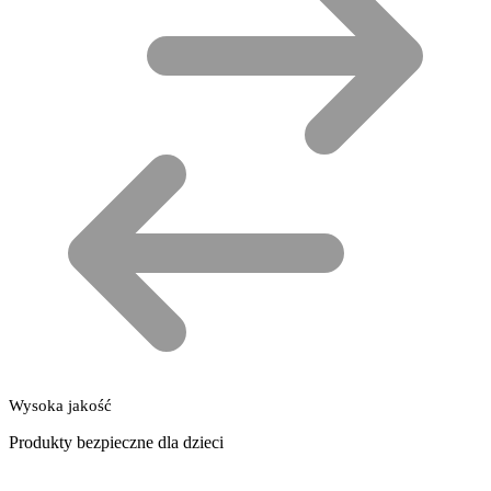
Wysoka jakość
Produkty bezpieczne dla dzieci