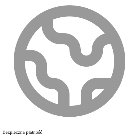
Bezpieczna płatność