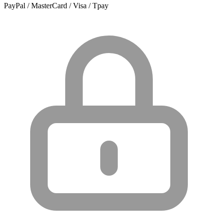
PayPal / MasterCard / Visa / Tpay