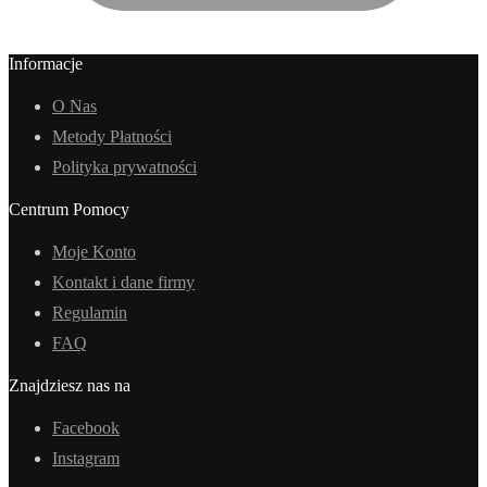
Informacje
O Nas
Metody Płatności
Polityka prywatności
Centrum Pomocy
Moje Konto
Kontakt i dane firmy
Regulamin
FAQ
Znajdziesz nas na
Facebook
Instagram