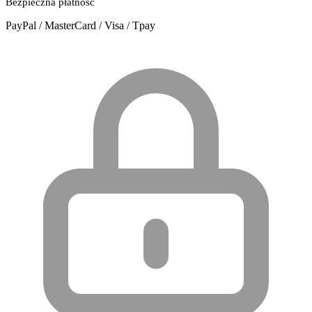
Bezpieczna płatność
PayPal / MasterCard / Visa / Tpay