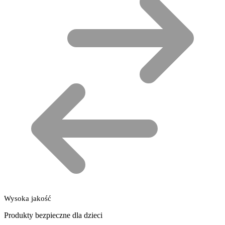
Wysoka jakość
Produkty bezpieczne dla dzieci