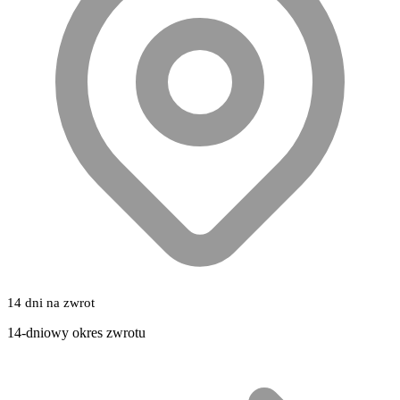
14 dni na zwrot
14-dniowy okres zwrotu