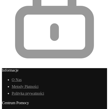
Informacje
O Nas
Metody Płatności
Polityka prywatności
Centrum Pomocy