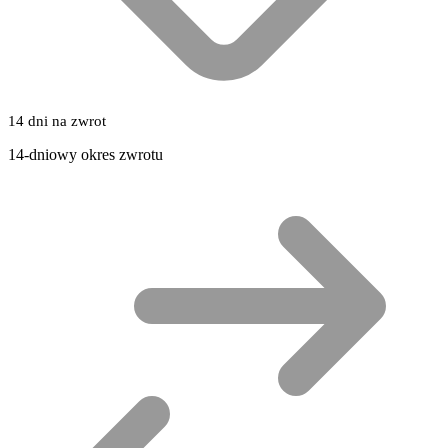
14 dni na zwrot
14-dniowy okres zwrotu