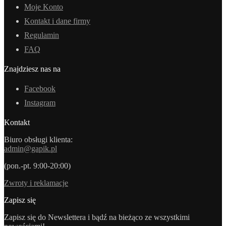
Moje Konto
Kontakt i dane firmy
Regulamin
FAQ
Znajdziesz nas na
Facebook
Instagram
Kontakt
Biuro obsługi klienta:
admin@gapik.pl
(pon.-pt. 9:00-20:00)
Zwroty i reklamacje
Zapisz się
Zapisz się do Newslettera i bądź na bieżąco ze wszystkimi