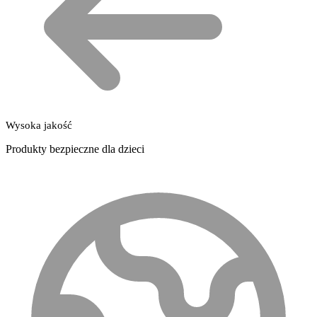
Wysoka jakość
Produkty bezpieczne dla dzieci