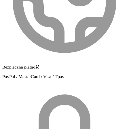
Bezpieczna płatność
PayPal / MasterCard / Visa / Tpay