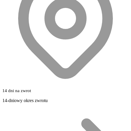
14 dni na zwrot
14-dniowy okres zwrotu