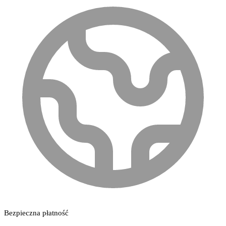
Bezpieczna płatność