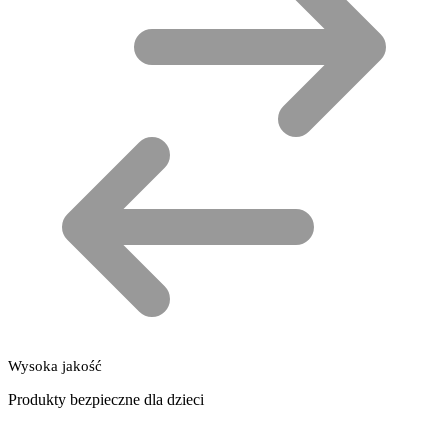
Wysoka jakość
Produkty bezpieczne dla dzieci