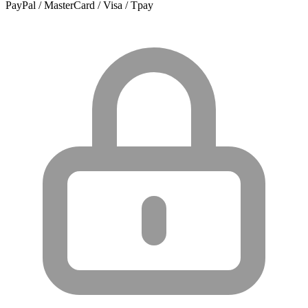
PayPal / MasterCard / Visa / Tpay