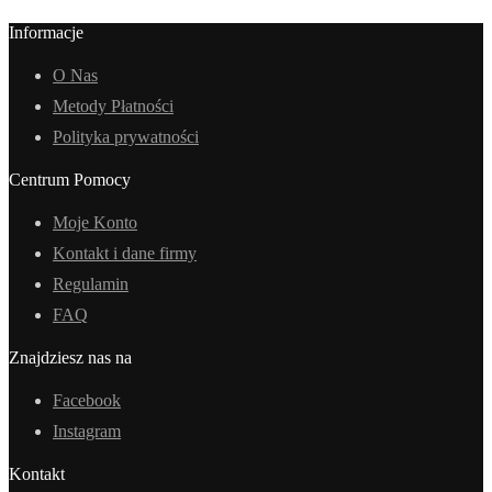
Informacje
O Nas
Metody Płatności
Polityka prywatności
Centrum Pomocy
Moje Konto
Kontakt i dane firmy
Regulamin
FAQ
Znajdziesz nas na
Facebook
Instagram
Kontakt