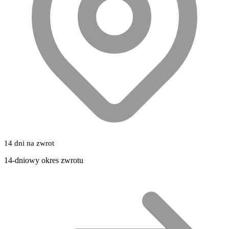
14 dni na zwrot
14-dniowy okres zwrotu