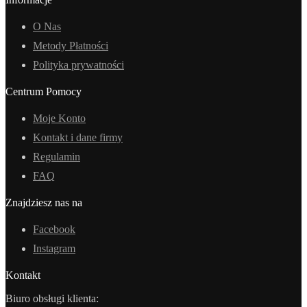
O Nas
Metody Płatności
Polityka prywatności
Centrum Pomocy
Moje Konto
Kontakt i dane firmy
Regulamin
FAQ
Znajdziesz nas na
Facebook
Instagram
Kontakt
Biuro obsługi klienta: