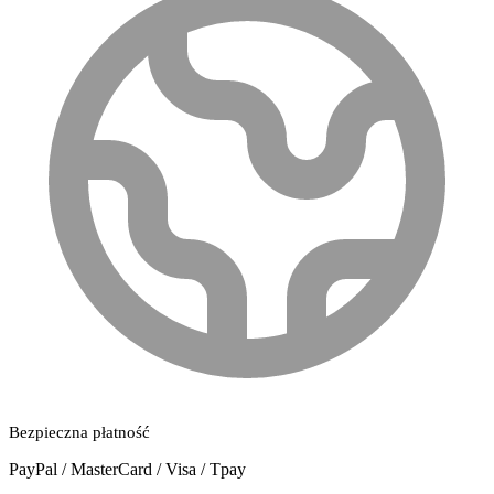
Bezpieczna płatność
PayPal / MasterCard / Visa / Tpay