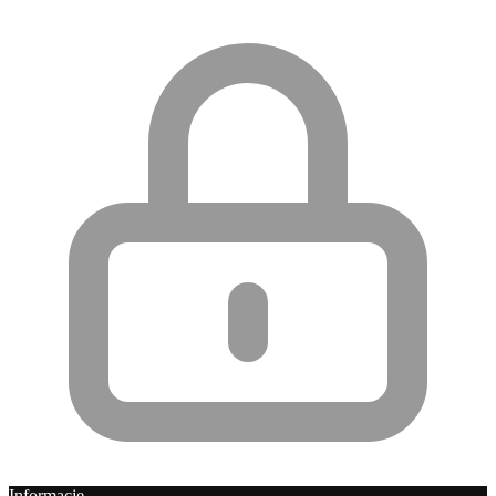
Informacje