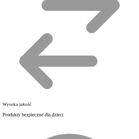
Wysoka jakość
Produkty bezpieczne dla dzieci