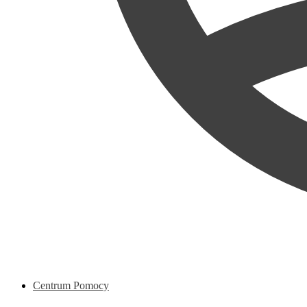
Centrum Pomocy