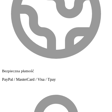
Bezpieczna płatność
PayPal / MasterCard / Visa / Tpay