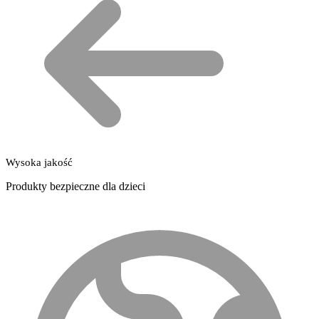
Wysoka jakość
Produkty bezpieczne dla dzieci