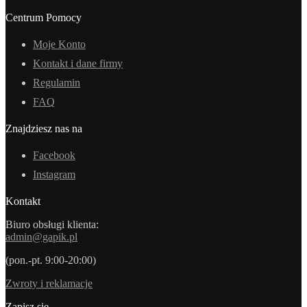
Centrum Pomocy
Moje Konto
Kontakt i dane firmy
Regulamin
FAQ
Znajdziesz nas na
Facebook
Instagram
Kontakt
Biuro obsługi klienta:
admin@gapik.pl
(pon.-pt. 9:00-20:00)
Zwroty i reklamacje
Zapisz się