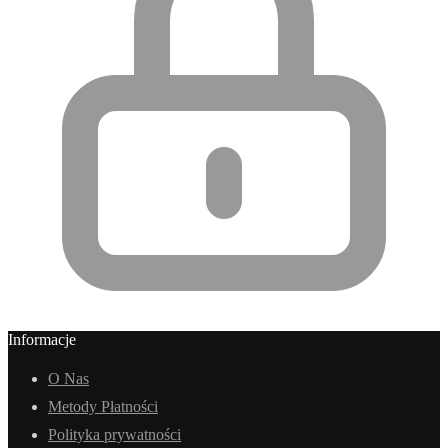
Informacje
O Nas
Metody Płatności
Polityka prywatności