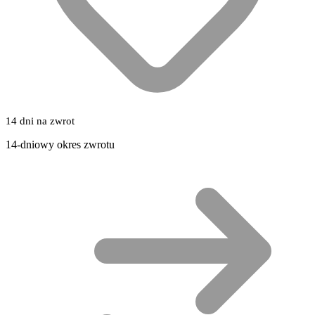
14 dni na zwrot
14-dniowy okres zwrotu