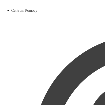
Centrum Pomocy