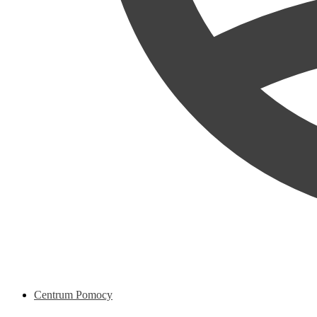
Centrum Pomocy