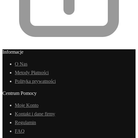
Informacje
O Nas
Metody Płatności
Polityka prywatności
Centrum Pomocy
Moje Konto
Kontakt i dane firmy
Regulamin
FAQ