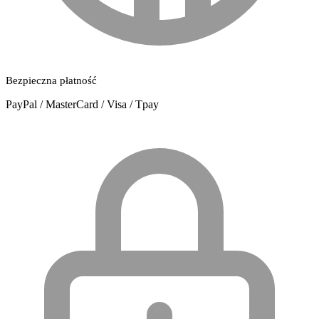
Bezpieczna płatność
PayPal / MasterCard / Visa / Tpay