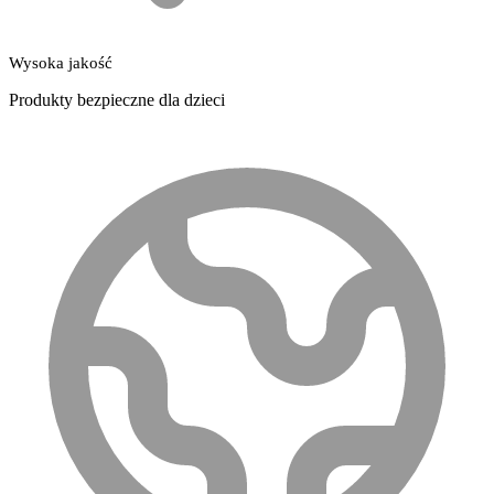
Wysoka jakość
Produkty bezpieczne dla dzieci