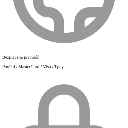
Bezpieczna płatność
PayPal / MasterCard / Visa / Tpay