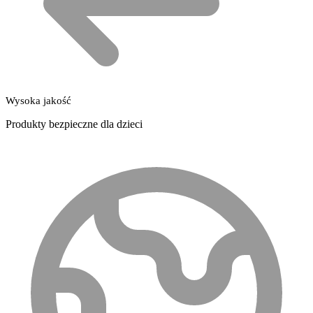
Wysoka jakość
Produkty bezpieczne dla dzieci