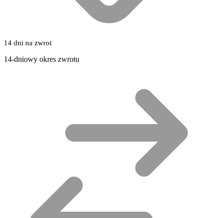
14 dni na zwrot
14-dniowy okres zwrotu