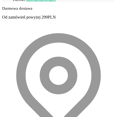
Darmowa dostawa
Od zamówień powyżej 299PLN