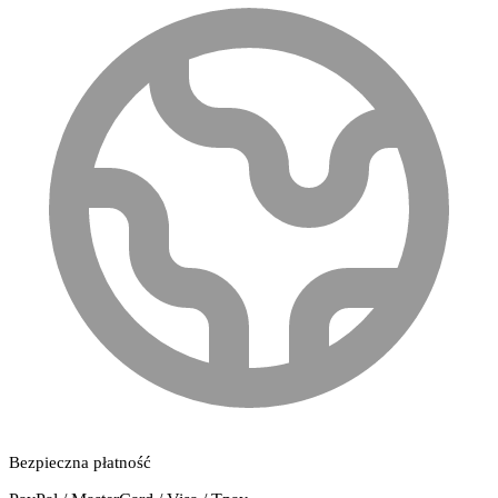
Bezpieczna płatność