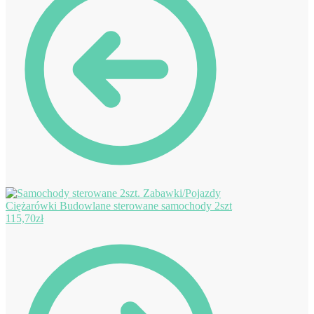
Ciężarówki Budowlane sterowane samochody 2szt
115,70
zł