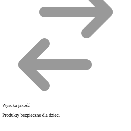
Wysoka jakość
Produkty bezpieczne dla dzieci