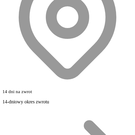
14 dni na zwrot
14-dniowy okres zwrotu