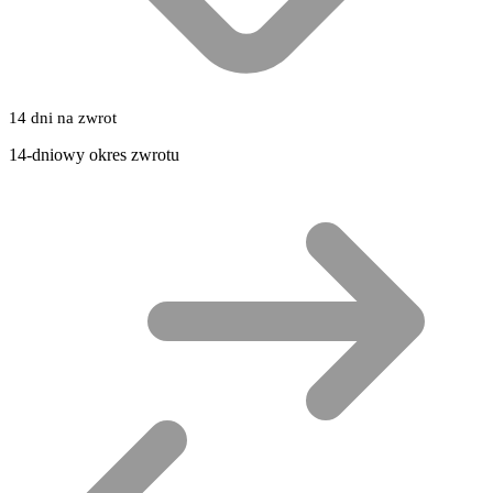
14 dni na zwrot
14-dniowy okres zwrotu