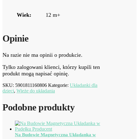
Wiek:
12 m+
Opinie
Na razie nie ma opinii o produkcie.
Tylko zalogowani klienci, którzy kupili ten
produkt mogą napisać opinię.
SKU:
5901811160806
Kategorie:
Układanki dla
dzieci
,
Wieże do układania
Podobne produkty
Na Budowie Magnetyczna Układanka w