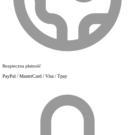
Bezpieczna płatność
PayPal / MasterCard / Visa / Tpay