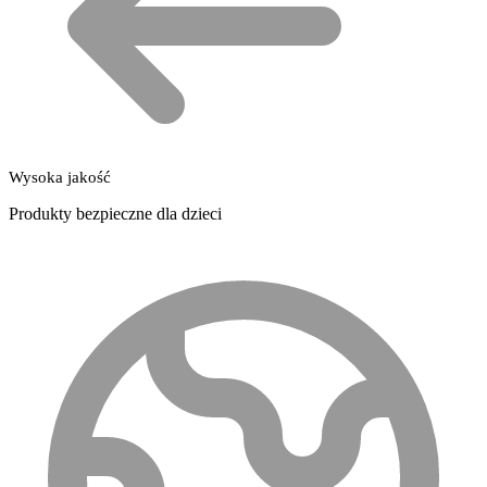
Wysoka jakość
Produkty bezpieczne dla dzieci