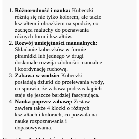
Różnorodność i nauka:
Kubeczki
różnią się nie tylko kolorem, ale także
kształtem i obrazkiem na spodzie, co
zachęca maluchy do poznawania
różnych form i kształtów.
Rozwój umiejętności manualnych:
Składanie kubeczków w formie
piramidki lub jednego w drugi
doskonale rozwija zdolności manualne
i koordynację ruchową.
Zabawa w wodzie:
Kubeczki
posiadają dziurki do przelewania wody,
co sprawia, że zabawa podczas kąpieli
staje się jeszcze bardziej fascynująca.
Nauka poprzez zabawę:
Zestaw
zawiera także 4 klocki o różnych
kształtach i kolorach, co pozwala na
naukę rozpoznawania i
dopasowywania.