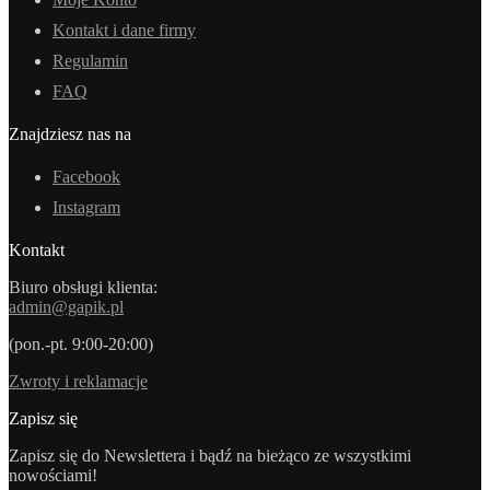
Kontakt i dane firmy
Regulamin
FAQ
Znajdziesz nas na
Facebook
Instagram
Kontakt
Biuro obsługi klienta:
admin@gapik.pl
(pon.-pt. 9:00-20:00)
Zwroty i reklamacje
Zapisz się
Zapisz się do Newslettera i bądź na bieżąco ze wszystkimi
nowościami!