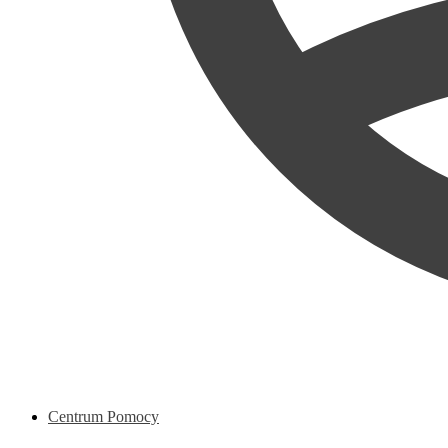
Centrum Pomocy