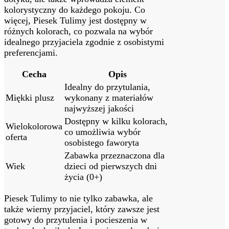
kolorystyczny do każdego pokoju. Co
więcej, Piesek Tulimy jest dostępny w
różnych kolorach, co pozwala na wybór
idealnego przyjaciela zgodnie z osobistymi
preferencjami.
Cecha
Opis
Idealny do przytulania,
Miękki plusz
wykonany z materiałów
najwyższej jakości
Dostępny w kilku kolorach,
Wielokolorowa
co umożliwia wybór
oferta
osobistego faworyta
Zabawka przeznaczona dla
Wiek
dzieci od pierwszych dni
życia (0+)
Piesek Tulimy to nie tylko zabawka, ale
także wierny przyjaciel, który zawsze jest
gotowy do przytulenia i pocieszenia w