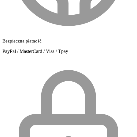
Bezpieczna płatność
PayPal / MasterCard / Visa / Tpay