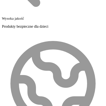
Wysoka jakość
Produkty bezpieczne dla dzieci