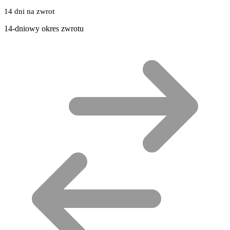
14 dni na zwrot
14-dniowy okres zwrotu