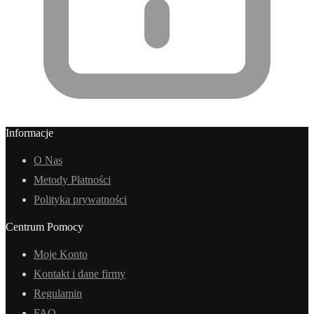
Informacje
O Nas
Metody Płatności
Polityka prywatności
Centrum Pomocy
Moje Konto
Kontakt i dane firmy
Regulamin
FAQ