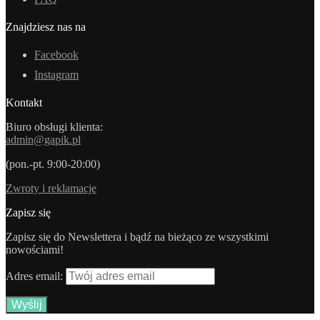
Znajdziesz nas na
Facebook
Instagram
Kontakt
Biuro obsługi klienta:
admin@gapik.pl
(pon.-pt. 9:00-20:00)
Zwroty i reklamacje
Zapisz się
Zapisz się do Newslettera i bądź na bieżąco ze wszystkimi
nowościami!
Adres email: