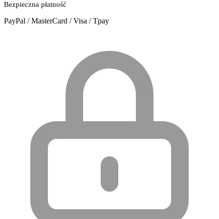
Bezpieczna płatność
PayPal / MasterCard / Visa / Tpay