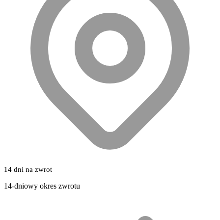
14 dni na zwrot
14-dniowy okres zwrotu