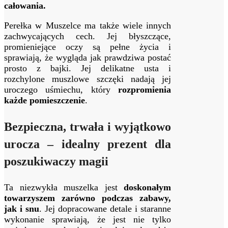
całowania.
Perełka w Muszelce ma także wiele innych
zachwycających cech. Jej błyszczące,
promieniejące oczy są pełne życia i
sprawiają, że wygląda jak prawdziwa postać
prosto z bajki. Jej delikatne usta i
rozchylone muszlowe szczęki nadają jej
uroczego uśmiechu, który
rozpromienia
każde pomieszczenie
.
Bezpieczna, trwała i wyjątkowo
urocza – idealny prezent dla
poszukiwaczy magii
Ta niezwykła muszelka jest
doskonałym
towarzyszem zarówno podczas zabawy,
jak i snu
. Jej dopracowane detale i staranne
wykonanie sprawiają, że jest nie tylko