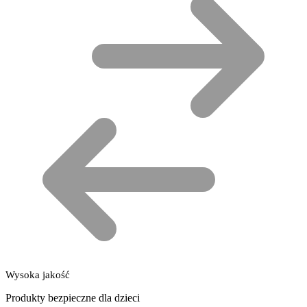
Wysoka jakość
Produkty bezpieczne dla dzieci