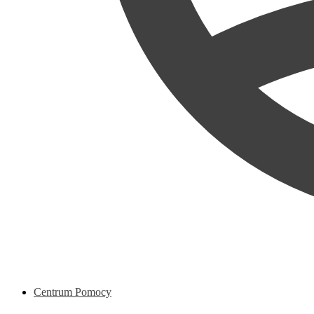
Centrum Pomocy