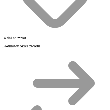
14 dni na zwrot
14-dniowy okres zwrotu