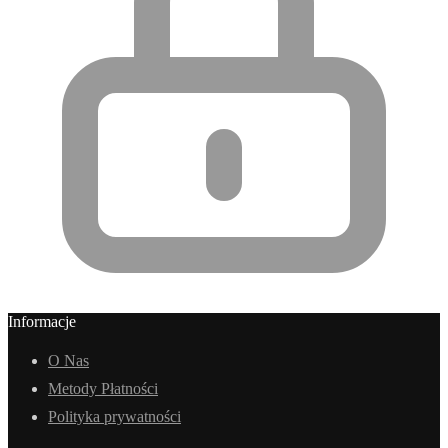
Informacje
O Nas
Metody Płatności
Polityka prywatności