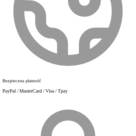
Bezpieczna płatność
PayPal / MasterCard / Visa / Tpay