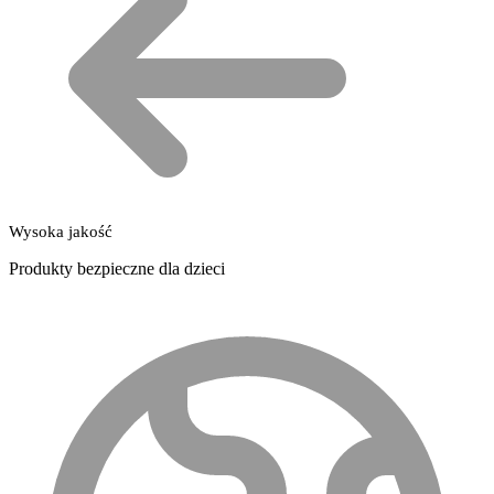
Wysoka jakość
Produkty bezpieczne dla dzieci