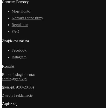
Centrum Pomocy
Moje Konto
Kontakt i dane firmy
Regulamin
FAQ
Znajdziesz nas na
Facebook
Instagram
Kontakt
Biuro obsługi klienta:
admin@gapik.pl
(pon.-pt. 9:00-20:00)
Zwroty i reklamacje
Zapisz się