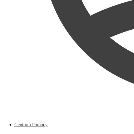
Centrum Pomocy