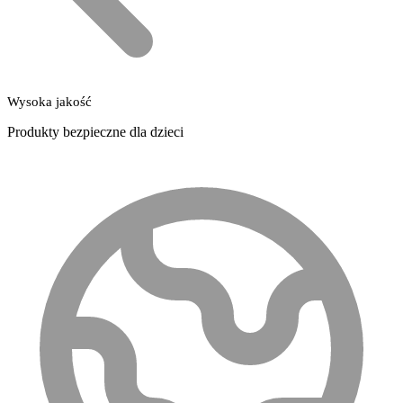
Wysoka jakość
Produkty bezpieczne dla dzieci