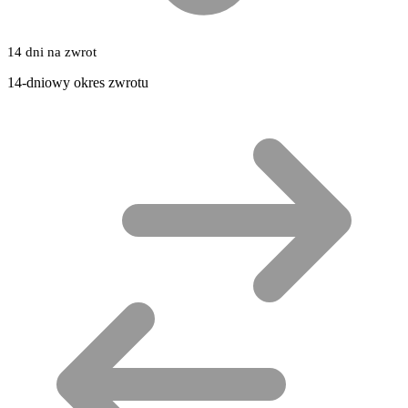
14 dni na zwrot
14-dniowy okres zwrotu