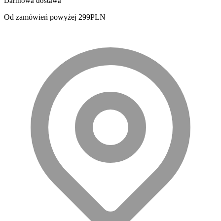
Darmowa dostawa
Od zamówień powyżej 299PLN