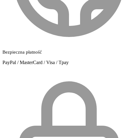
Bezpieczna płatność
PayPal / MasterCard / Visa / Tpay