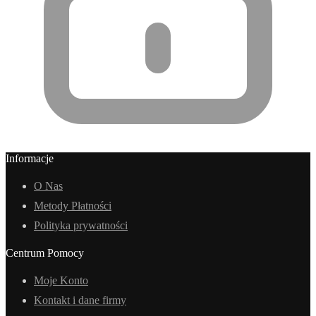
Informacje
O Nas
Metody Płatności
Polityka prywatności
Centrum Pomocy
Moje Konto
Kontakt i dane firmy