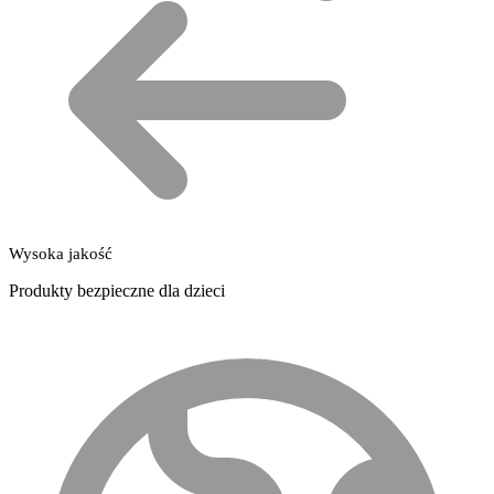
Wysoka jakość
Produkty bezpieczne dla dzieci