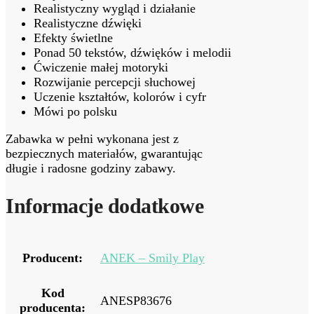
Realistyczny wygląd i działanie
Realistyczne dźwięki
Efekty świetlne
Ponad 50 tekstów, dźwięków i melodii
Ćwiczenie małej motoryki
Rozwijanie percepcji słuchowej
Uczenie kształtów, kolorów i cyfr
Mówi po polsku
Zabawka w pełni wykonana jest z
bezpiecznych materiałów, gwarantując
długie i radosne godziny zabawy.
Informacje dodatkowe
Producent:
ANEK – Smily Play
Kod
ANESP83676
producenta: