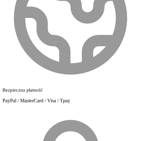
Bezpieczna płatność
PayPal / MasterCard / Visa / Tpay