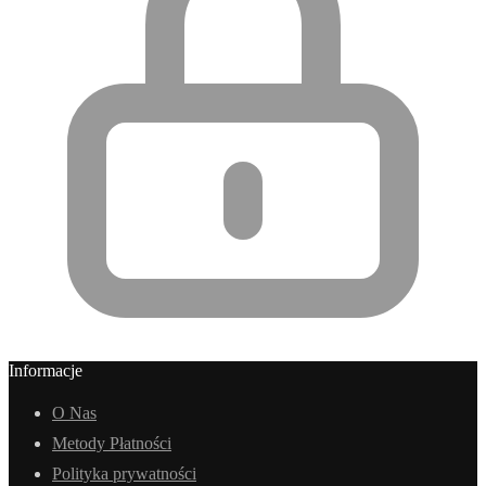
Informacje
O Nas
Metody Płatności
Polityka prywatności