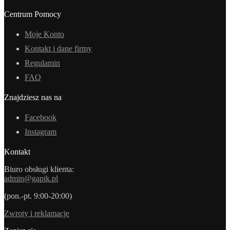
Centrum Pomocy
Moje Konto
Kontakt i dane firmy
Regulamin
FAQ
Znajdziesz nas na
Facebook
Instagram
Kontakt
Biuro obsługi klienta:
admin@gapik.pl
(pon.-pt. 9:00-20:00)
Zwroty i reklamacje